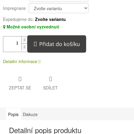
Impregnace
Expedujeme do:
Zvolte variantu
Možné osobní vyzvednutí
Přidat do košíku
Detailní informace
ZEPTAT SE
SDÍLET
Popis
Diskuze
Detailní popis produktu