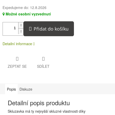
Expedujeme do:
12.8.2026
Možné osobní vyzvednutí
Přidat do košíku
Detailní informace
ZEPTAT SE
SDÍLET
Popis
Diskuze
Detailní popis produktu
Skluzavka má ty nejvyšší skluzné vlastnosti díky