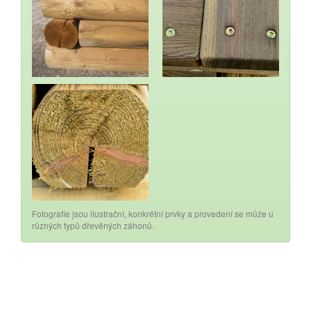
Fotografie jsou ilustrační, konkrétní prvky a provedení se může u
různých typů dřevěných záhonů.