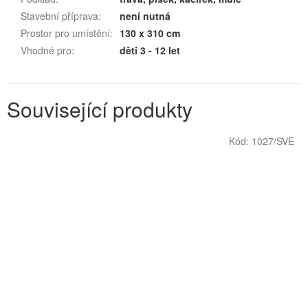
Stavební příprava
:
není nutná
Prostor pro umístění
:
130 x 310 cm
Vhodné pro
:
děti 3 - 12 let
Související produkty
Kód:
1027/SVE